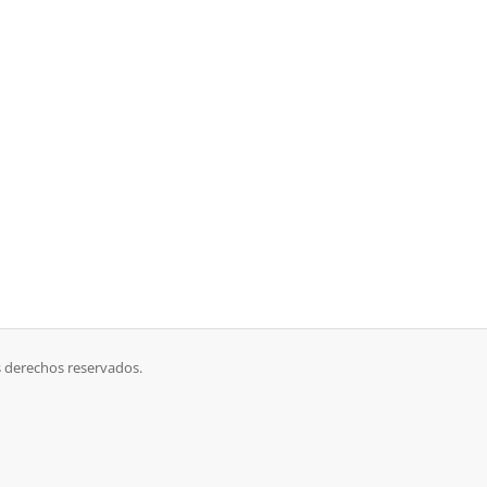
 derechos reservados.