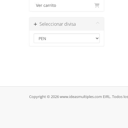
Ver carrito
Seleccionar divisa
Copyright © 2026 www.ideasmultiples.com EIRL. Todos los