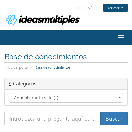
Iniciar sesión
Ver carrito
Activ
Base de conocimientos
Inicio del portal
Base de conocimientos
Categorías