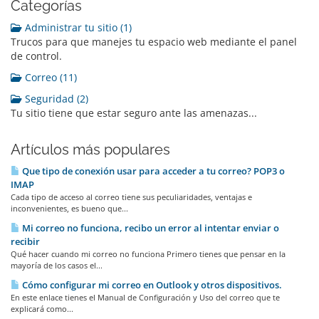
Categorías
Administrar tu sitio (1)
Trucos para que manejes tu espacio web mediante el panel
de control.
Correo (11)
Seguridad (2)
Tu sitio tiene que estar seguro ante las amenazas...
Artículos más populares
Que tipo de conexión usar para acceder a tu correo? POP3 o
IMAP
Cada tipo de acceso al correo tiene sus peculiaridades, ventajas e
inconvenientes, es bueno que...
Mi correo no funciona, recibo un error al intentar enviar o
recibir
Qué hacer cuando mi correo no funciona Primero tienes que pensar en la
mayoría de los casos el...
Cómo configurar mi correo en Outlook y otros dispositivos.
En este enlace tienes el Manual de Configuración y Uso del correo que te
explicará como...