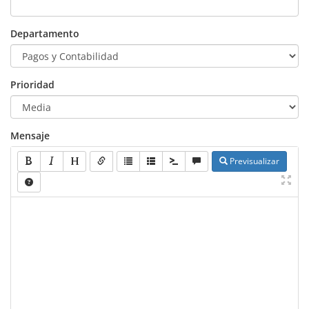
Departamento
Prioridad
Mensaje
Previsualizar