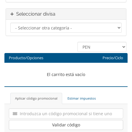
Seleccionar divisa
Producto/Opciones
Precio/Ciclo
El carrito está vacío
Aplicar código promocional
Estimar impuestos
Validar código