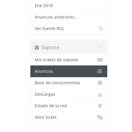
Ene 2018
Anuncios anteriores...
Ver fuente RSS
Soporte
Mis tickets de soporte
Anuncios
Base de conocimientos
Descargas
Estado de la red
Abrir ticket