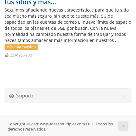
tus sitios y más...
Seguimos añadiendo nuevas características para que tu sitio
sea mucho más seguro, sin que te cueste más. 5G de
capacidad en las cuentas de correo El nuevo límite de espacio
de todos los planes es de 5GB por buzón. Con la nueva
normalidad ha cambiado nuestra forma de trabajar y todos
necesitamos almacenar más información en nuestros ...
Más información »
22 Mayo 2021
Soporte
Copyright © 2026 www.ideasmultiples.com EIRL. Todos los
derechos reservados.