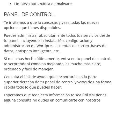
Limpieza automática de malware.
PANEL DE CONTROL
Te invitamos a que lo conozcas y veas todas las nuevas
opciones que tienes disponibles.
Puedes administrar absolutamente todos tus servicios desde
tu panel, incluyendo la instalación, configuración y
administracion de Wordpress, cuentas de correo, bases de
datos, antispam inteligente, etc...
Si no lo has hecho últimamente, entra en tu panel de control,
te sorprenderá como ha mejorado, es mucho mas claro,
ordenado y fácil de manejar.
Consulta el link de ayuda que encontrarás en la parte
superior derecha de tu panel de control y veras de una forma
rápida todo lo que puedes hacer.
Esperamos que toda esta información te sea útil y si tienes
alguna consulta no dudes en comunicarte con nosotros.