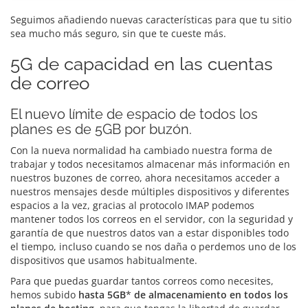
Seguimos añadiendo nuevas características para que tu sitio
sea mucho más seguro, sin que te cueste más.
5G de capacidad en las cuentas
de correo
El nuevo límite de espacio de todos los
planes es de 5GB por buzón.
Con la nueva normalidad ha cambiado nuestra forma de
trabajar y todos necesitamos almacenar más información en
nuestros buzones de correo, ahora necesitamos acceder a
nuestros mensajes desde múltiples dispositivos y diferentes
espacios a la vez, gracias al protocolo IMAP podemos
mantener todos los correos en el servidor, con la seguridad y
garantía de que nuestros datos van a estar disponibles todo
el tiempo, incluso cuando se nos daña o perdemos uno de los
dispositivos que usamos habitualmente.
Para que puedas guardar tantos correos como necesites,
hemos subido
hasta 5GB
*
de almacenamiento en todos los