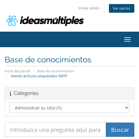
Iniciar sesión
Ver carrito
Activ
Base de conocimientos
Inicio del portal
Base de conocimientos
Viendo artículos etiquetados SMTP
Categorías