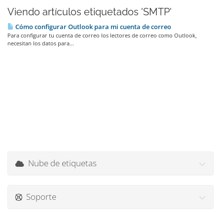
Viendo artículos etiquetados 'SMTP'
Cómo configurar Outlook para mi cuenta de correo
Para configurar tu cuenta de correo los lectores de correo como Outlook,
necesitan los datos para...
Nube de etiquetas
Soporte