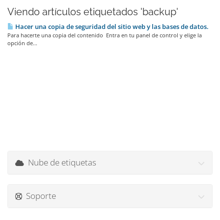
Viendo artículos etiquetados 'backup'
Hacer una copia de seguridad del sitio web y las bases de datos.
Para hacerte una copia del contenido Entra en tu panel de control y elige la
opción de...
Nube de etiquetas
Soporte