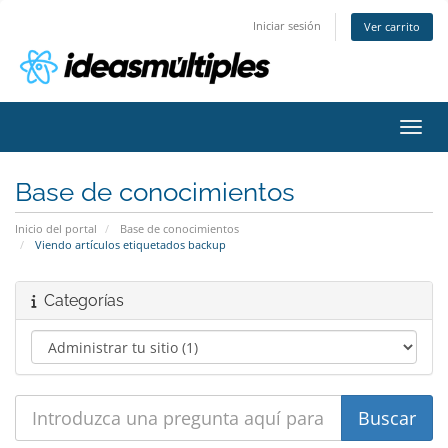
Iniciar sesión
Ver carrito
Activ
Base de conocimientos
Inicio del portal
Base de conocimientos
Viendo artículos etiquetados backup
Categorías