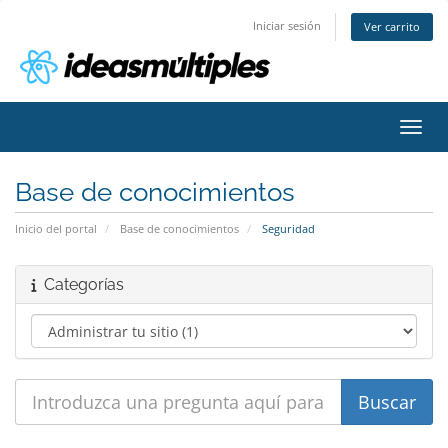
Iniciar sesión
Ver carrito
Activ
Base de conocimientos
Inicio del portal
Base de conocimientos
Seguridad
Categorías