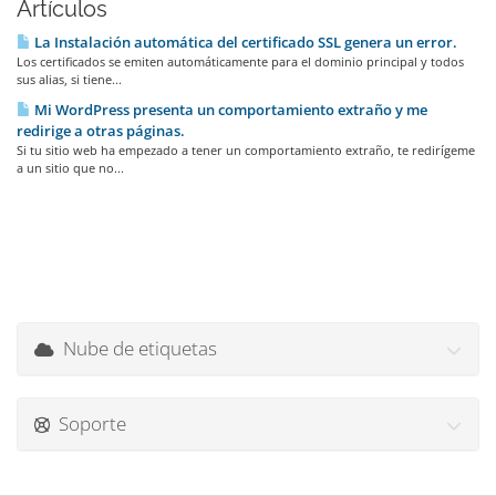
Artículos
La Instalación automática del certificado SSL genera un error.
Los certificados se emiten automáticamente para el dominio principal y todos
sus alias, si tiene...
Mi WordPress presenta un comportamiento extraño y me
redirige a otras páginas.
Si tu sitio web ha empezado a tener un comportamiento extraño, te redirígeme
a un sitio que no...
Nube de etiquetas
Soporte